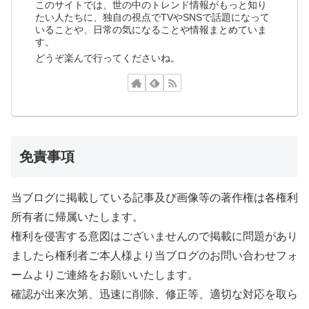
このサイトでは、世の中のトレンド情報がもっと知り
たい人たちに、独自の視点でTVやSNSで話題になって
いることや、日常の気になることや情報まとめていま
す。
どうぞ楽んで行ってくださいね。
免責事項
当ブログに掲載している記事及び画像等の著作権は各権利
所有者に帰属いたします。
権利を侵害する意図はございませんので掲載に問題があり
ましたら権利者ご本人様より当ブログのお問い合わせフォ
ームよりご連絡をお願いいたします。
確認が出来次第、迅速に削除、修正等、適切な対応を取ら