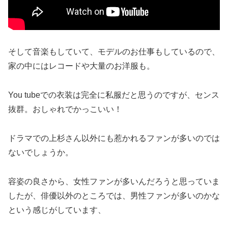
そして音楽もしていて、モデルのお仕事もしているので、
家の中にはレコードや大量のお洋服も。
You tubeでの衣装は完全に私服だと思うのですが、センス
抜群。おしゃれでかっこいい！
ドラマでの上杉さん以外にも惹かれるファンが多いのでは
ないでしょうか。
容姿の良さから、女性ファンが多いんだろうと思っていま
したが、俳優以外のところでは、男性ファンが多いのかな
という感じがしています、