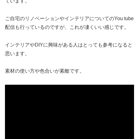
ています。
ご自宅のリノベーションやインテリアについてのYou tube
配信も行っているのですが、これが凄くいい感じです。
インテリアやDIYに興味がある人はとっても参考になると
思います。
素材の使い方や色合いが素敵です。