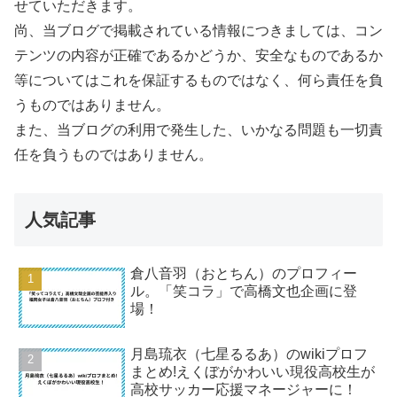
せていただきます。
尚、当ブログで掲載されている情報につきましては、コン
テンツの内容が正確であるかどうか、安全なものであるか
等についてはこれを保証するものではなく、何ら責任を負
うものではありません。
また、当ブログの利用で発生した、いかなる問題も一切責
任を負うものではありません。
人気記事
倉八音羽（おとちん）のプロフィー
ル。「笑コラ」で高橋文也企画に登
場！
月島琉衣（七星るるあ）のwikiプロフ
まとめ!えくぼがかわいい現役高校生が
高校サッカー応援マネージャーに！