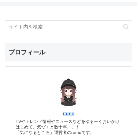
プロフィール
ramo
TVやトレンド情報やニュースなどをゆるーくおいかけ
はじめて、気づくと数十年、、！
「気になるところ」運営者のremoです。