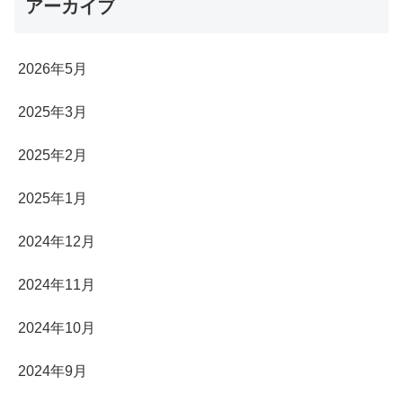
アーカイブ
2026年5月
2025年3月
2025年2月
2025年1月
2024年12月
2024年11月
2024年10月
2024年9月