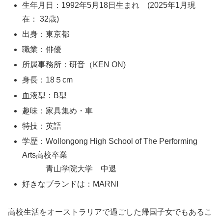
生年月日：1992年5月18日生まれ (2025年1月現
在： 32歳)
出身：東京都
職業：俳優
所属事務所：研音（KEN ON)
身長：18５cm
血液型：B型
趣味：家具集め・車
特技：英語
学歴：Wollongong High School of The Performing
Arts高校卒業
青山学院大学 中退
好きなブランドは：MARNI
高校生活をオーストラリアで過ごした帰国子女でもあるこ