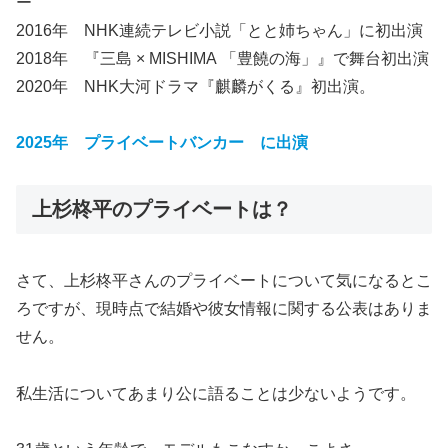
ー
2016年 NHK連続テレビ小説「とと姉ちゃん」に初出演
2018年 『三島 × MISHIMA 「豊饒の海」』で舞台初出演
2020年 NHK大河ドラマ『麒麟がくる』初出演。
2025年 プライベートバンカー に出演
上杉柊平のプライベートは？
さて、上杉柊平さんのプライベートについて気になるとこ
ろですが、現時点で結婚や彼女情報に関する公表はありま
せん。
私生活についてあまり公に語ることは少ないようです。