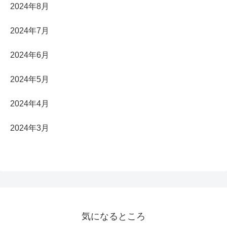
2024年8月
2024年7月
2024年6月
2024年5月
2024年4月
2024年3月
気になるところ