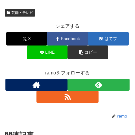
芸能・テレビ
シェアする
X
Facebook
はてブ
LINE
コピー
ramoをフォローする
ramo