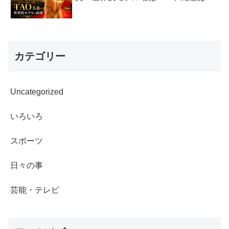
カテゴリー
Uncategorized
いろいろ
スポーツ
日々の事
芸能・テレビ