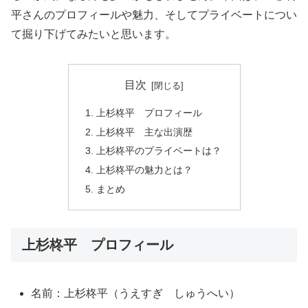
平さんのプロフィールや魅力、そしてプライベートについ
て掘り下げてみたいと思います。
目次
上杉柊平 プロフィール
上杉柊平 主な出演歴
上杉柊平のプライベートは？
上杉柊平の魅力とは？
まとめ
上杉柊平 プロフィール
名前：上杉柊平（うえすぎ しゅうへい）