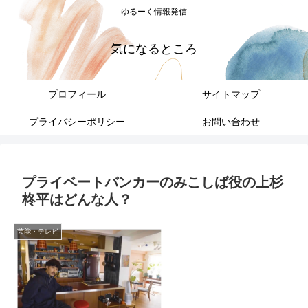
ゆるーく情報発信
気になるところ
プロフィール
サイトマップ
プライバシーポリシー
お問い合わせ
プライベートバンカーのみこしば役の上杉
柊平はどんな人？
芸能・テレビ