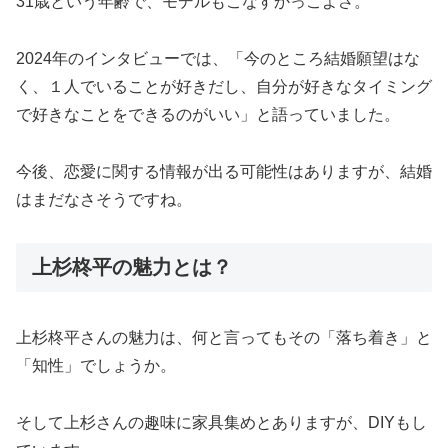
31歳という年齢で、モデルもこなすかっこよさ。
2024年のインタビューでは、「今のところ結婚願望はな
く、１人でいることが好きだし、自分が好きなタイミング
で好きなことをできるのがいい」と語っていました。
今後、恋愛に関する情報が出る可能性はありますが、結婚
はまだなさそうですね。
上杉柊平の魅力とは？
上杉柊平さんの魅力は、何と言ってもその「落ち着き」と
「知性」でしょうか。
そして上杉さんの趣味に家具集めとありますが、DIYもし