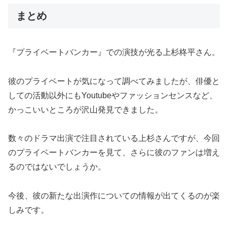
まとめ
『プライベートバンカー』での演技が光る上杉柊平さん。
彼のプライベートが気になって調べてみましたが、俳優と
しての活動以外にもYoutubeやファッションセンスなど、
かっこいいところが沢山発見できました。
数々のドラマ出演で注目されている上杉さんですが、今回
のプライベートバンカーを見て、さらに彼のファンは増え
るのではないでしょうか。
今後、彼の新たな出演作についての情報が出てくるのが楽
しみです。