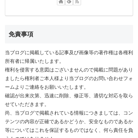
免責事項
当ブログに掲載している記事及び画像等の著作権は各権利
所有者に帰属いたします。
権利を侵害する意図はございませんので掲載に問題があり
ましたら権利者ご本人様より当ブログのお問い合わせフォ
ームよりご連絡をお願いいたします。
確認が出来次第、迅速に削除、修正等、適切な対応を取ら
せていただきます。
尚、当ブログで掲載されている情報につきましては、コン
テンツの内容が正確であるかどうか、安全なものであるか
等についてはこれを保証するものではなく、何ら責任を負