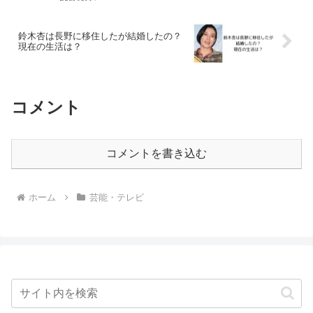
鈴木杏は長野に移住したが結婚したの？
現在の生活は？
コメント
コメントを書き込む
ホーム
芸能・テレビ