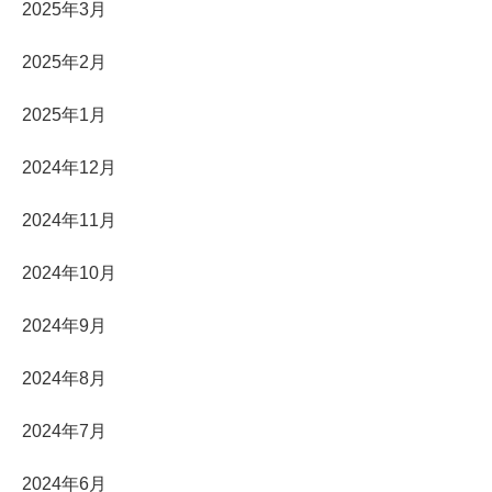
2025年3月
2025年2月
2025年1月
2024年12月
2024年11月
2024年10月
2024年9月
2024年8月
2024年7月
2024年6月