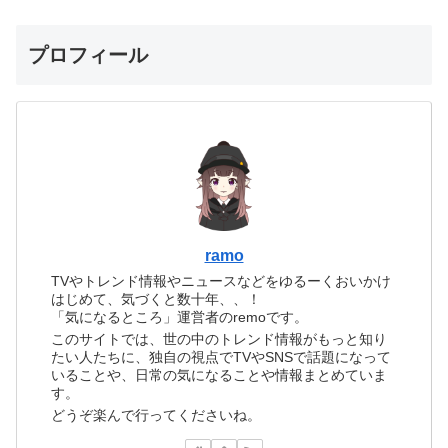
プロフィール
ramo
TVやトレンド情報やニュースなどをゆるーくおいかけ
はじめて、気づくと数十年、、！
「気になるところ」運営者のremoです。
このサイトでは、世の中のトレンド情報がもっと知り
たい人たちに、独自の視点でTVやSNSで話題になって
いることや、日常の気になることや情報まとめていま
す。
どうぞ楽んで行ってくださいね。