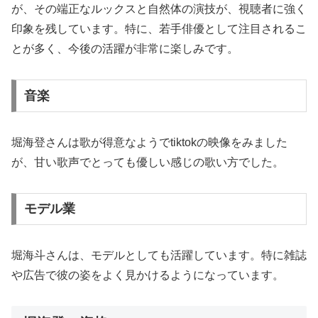
が、その端正なルックスと自然体の演技が、視聴者に強く
印象を残しています。特に、若手俳優として注目されるこ
とが多く、今後の活躍が非常に楽しみです。
音楽
堀海登さんは歌が得意なようでtiktokの映像をみました
が、甘い歌声でとっても優しい感じの歌い方でした。
モデル業
堀海斗さんは、モデルとしても活躍しています。特に雑誌
や広告で彼の姿をよく見かけるようになっています。