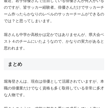
最近、若手俳優さんで注目している俳優さんが何人かいる
のですが、皆サッカー経験者。俳優さんだけでサッカーチ
ーム作ったらかなりのレベルのサッカーチームができるの
では？と思ってしまいます。
堀さんも中学か高校かは定かではありませんが、県大会ベ
スト４のチームにいたようなので、かなりの実力があると
思われます。
まとめ
堀海登さんは、現在は俳優として活躍されていますが、本
職の俳優業だけでなく資格も多く取得している非常に多才
な人物です。