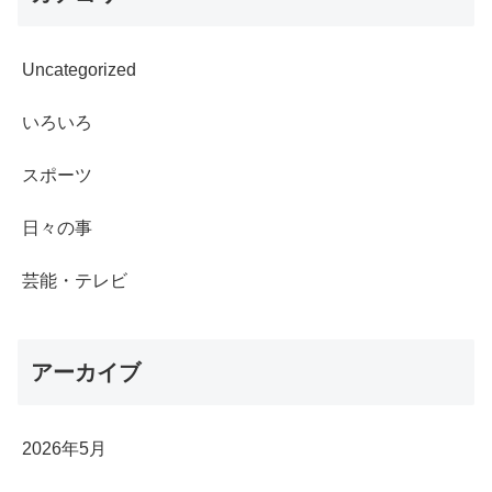
Uncategorized
いろいろ
スポーツ
日々の事
芸能・テレビ
アーカイブ
2026年5月