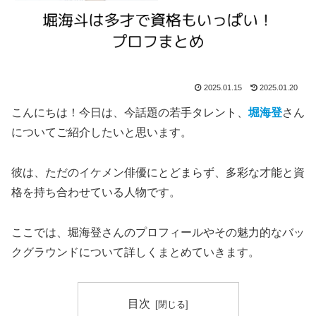
2025.01.15
2025.01.20
こんにちは！今日は、今話題の若手タレント、
堀海
登
さん
についてご紹介したいと思います。
彼は、ただのイケメン俳優にとどまらず、多彩な才能と資
格を持ち合わせている人物です。
ここでは、堀海登さんのプロフィールやその魅力的なバッ
クグラウンドについて詳しくまとめていきます。
目次