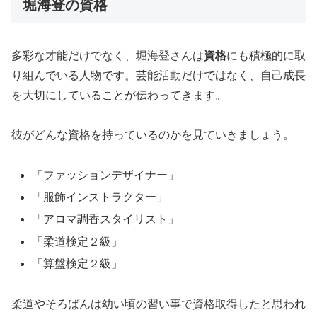
堀海登の資格
多彩な才能だけでなく、堀海登さんは
資格
にも積極的に取
り組んでいる人物です。芸能活動だけではなく、自己成長
を大切にしていることが伝わってきます。
彼がどんな資格を持っているのかを見ていきましょう。
「ファッションデザイナー」
「服飾インストラクター」
「アロマ調香スタイリスト」
「柔道検定２級」
「算盤検定２級」
柔道やそろばんは幼い頃の習い事で資格取得したと思われ