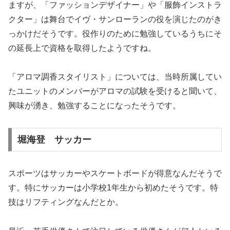
ますが、「ファッションデザイナー」や「服飾インストラ
クター」は舞台でイヴ・サンローランの役を演じたのがき
っかけだそうです。役作りのために勉強しているうちにそ
の延長上で資格を取得したようですね。
「アロマ調香スタイリスト」については、当時所属してい
たユニットのメンバーがアロマの試験を受けると聞いて、
興味が湧き、勉強することになったそうです。
堀海登 サッカー
スポーツはサッカーやスケートボードが得意なんだそうで
す。特にサッカーは小学校1年生から初めたそうです。特
技はリフティングなんだとか。