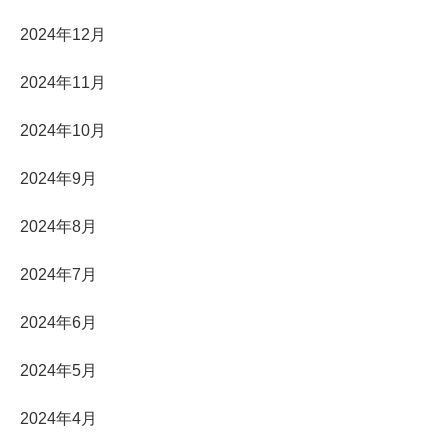
2024年12月
2024年11月
2024年10月
2024年9月
2024年8月
2024年7月
2024年6月
2024年5月
2024年4月