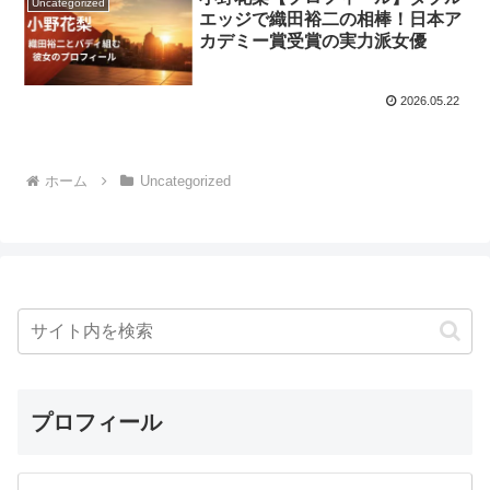
Uncategorized
エッジで織田裕二の相棒！日本ア
カデミー賞受賞の実力派女優
2026.05.22
ホーム
Uncategorized
プロフィール