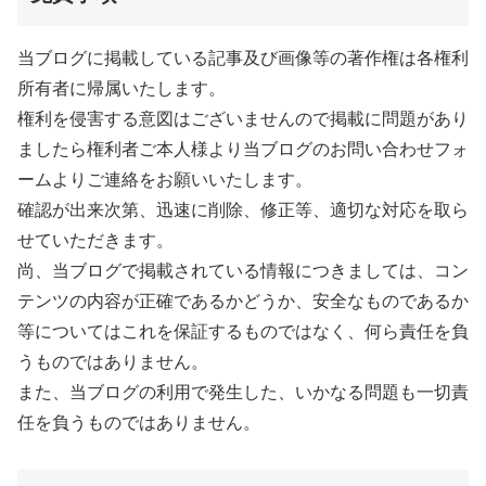
当ブログに掲載している記事及び画像等の著作権は各権利
所有者に帰属いたします。
権利を侵害する意図はございませんので掲載に問題があり
ましたら権利者ご本人様より当ブログのお問い合わせフォ
ームよりご連絡をお願いいたします。
確認が出来次第、迅速に削除、修正等、適切な対応を取ら
せていただきます。
尚、当ブログで掲載されている情報につきましては、コン
テンツの内容が正確であるかどうか、安全なものであるか
等についてはこれを保証するものではなく、何ら責任を負
うものではありません。
また、当ブログの利用で発生した、いかなる問題も一切責
任を負うものではありません。