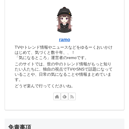
ramo
TVやトレンド情報やニュースなどをゆるーくおいかけ
はじめて、気づくと数十年、、！
「気になるところ」運営者のremoです。
このサイトでは、世の中のトレンド情報がもっと知り
たい人たちに、独自の視点でTVやSNSで話題になって
いることや、日常の気になることや情報まとめていま
す。
どうぞ楽んで行ってくださいね。
免責事項