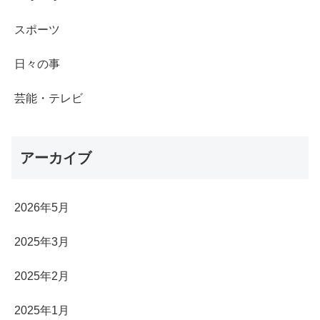
スポーツ
日々の事
芸能・テレビ
アーカイブ
2026年5月
2025年3月
2025年2月
2025年1月