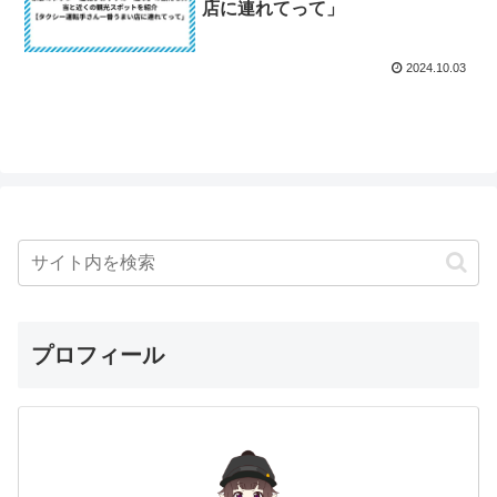
店に連れてって」
2024.10.03
プロフィール