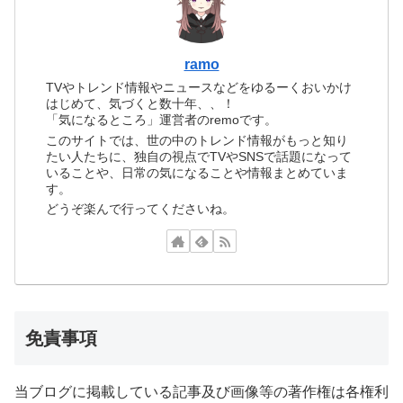
ramo
TVやトレンド情報やニュースなどをゆるーくおいかけ
はじめて、気づくと数十年、、！
「気になるところ」運営者のremoです。
このサイトでは、世の中のトレンド情報がもっと知り
たい人たちに、独自の視点でTVやSNSで話題になって
いることや、日常の気になることや情報まとめていま
す。
どうぞ楽んで行ってくださいね。
免責事項
当ブログに掲載している記事及び画像等の著作権は各権利