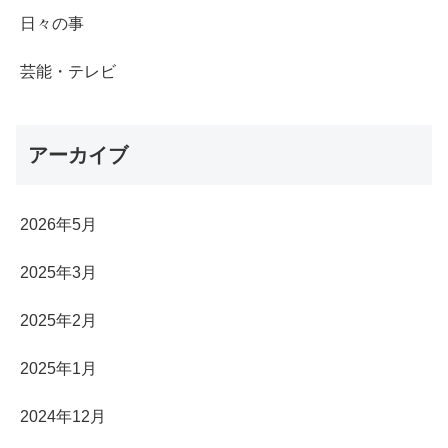
日々の事
芸能・テレビ
アーカイブ
2026年5月
2025年3月
2025年2月
2025年1月
2024年12月