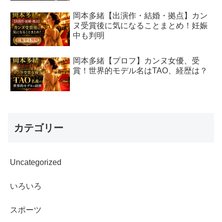
岡本多緒【出演作・結婚・拠点】カン
ヌ受賞後に気になることまとめ！妊娠
中も判明
岡本多緒【プロフ】カンヌ女優、受
賞！世界的モデル名はTAO、経歴は？
カテゴリー
Uncategorized
いろいろ
スポーツ