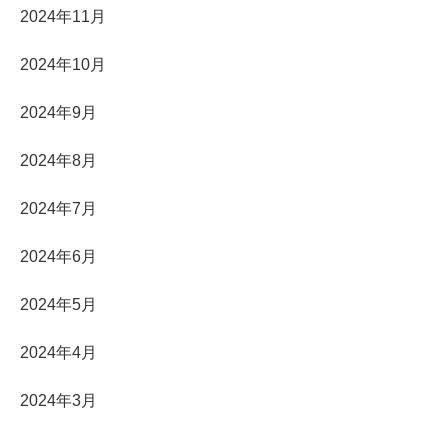
2024年11月
2024年10月
2024年9月
2024年8月
2024年7月
2024年6月
2024年5月
2024年4月
2024年3月