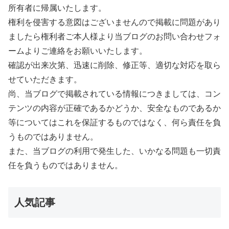
所有者に帰属いたします。
権利を侵害する意図はございませんので掲載に問題があり
ましたら権利者ご本人様より当ブログのお問い合わせフォ
ームよりご連絡をお願いいたします。
確認が出来次第、迅速に削除、修正等、適切な対応を取ら
せていただきます。
尚、当ブログで掲載されている情報につきましては、コン
テンツの内容が正確であるかどうか、安全なものであるか
等についてはこれを保証するものではなく、何ら責任を負
うものではありません。
また、当ブログの利用で発生した、いかなる問題も一切責
任を負うものではありません。
人気記事