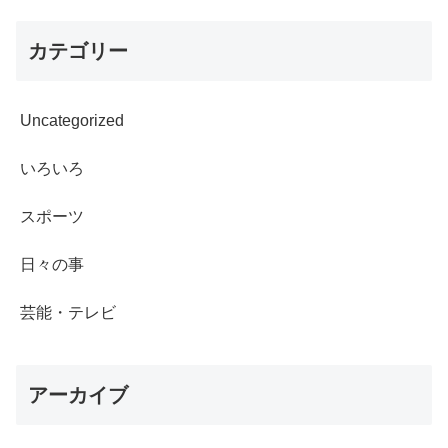
カテゴリー
Uncategorized
いろいろ
スポーツ
日々の事
芸能・テレビ
アーカイブ