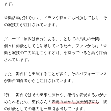
ます。
音楽活動だけでなく、ドラマや映画にも出演しており、そ
の演技力が注目されています。
グループ「原因は自分にある。」としての活動の合間に、
個々に俳優としても活動しているため、ファンからは「音
楽と演技の二刀流をこなす才能」を持っていると高く評価
されています。
また、舞台にも出演することが多く、そのパフォーマンス
が舞台関係者からも注目されています。
特に、舞台ではその繊細な演技や、感情を表現する力が求
められるため、杢代さんの
表現力豊かな演技が際立ち
、彼
の俳優としての魅力を一層引き出しています。