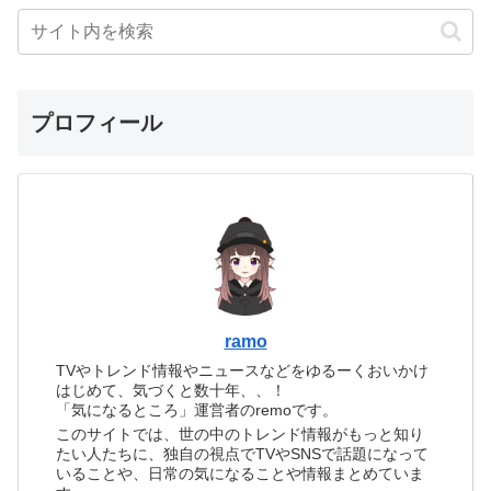
プロフィール
ramo
TVやトレンド情報やニュースなどをゆるーくおいかけ
はじめて、気づくと数十年、、！
「気になるところ」運営者のremoです。
このサイトでは、世の中のトレンド情報がもっと知り
たい人たちに、独自の視点でTVやSNSで話題になって
いることや、日常の気になることや情報まとめていま