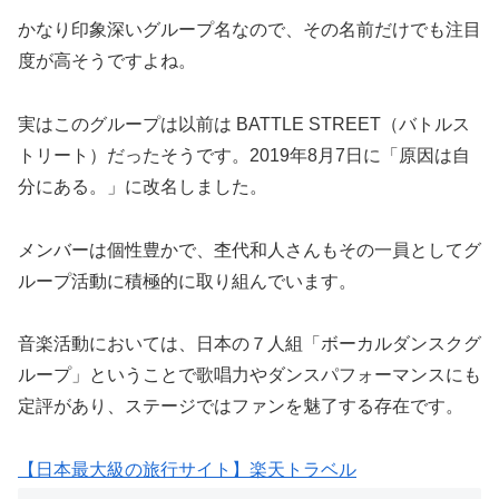
かなり印象深いグループ名なので、その名前だけでも注目
度が高そうですよね。
実はこのグループは以前は BATTLE STREET（バトルス
トリート）だったそうです。2019年8月7日に「原因は自
分にある。」に改名しました。
メンバーは個性豊かで、杢代和人さんもその一員としてグ
ループ活動に積極的に取り組んでいます。
音楽活動においては、日本の７人組「ボーカルダンスクグ
ループ」ということで歌唱力やダンスパフォーマンスにも
定評があり、ステージではファンを魅了する存在です。
【日本最大級の旅行サイト】楽天トラベル