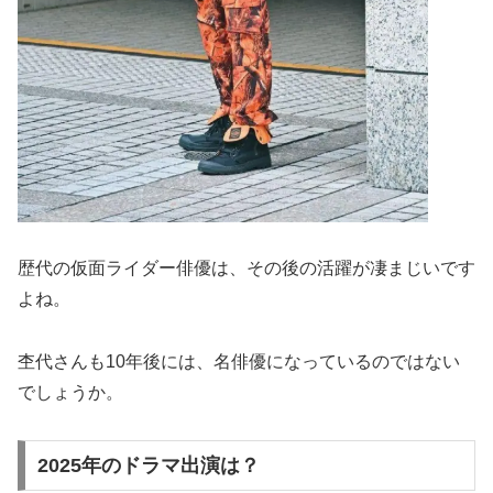
歴代の仮面ライダー俳優は、その後の活躍が凄まじいです
よね。
杢代さんも10年後には、名俳優になっているのではない
でしょうか。
2025年のドラマ出演は？