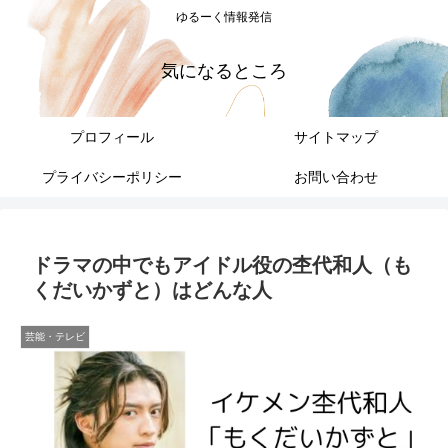
ゆるーく情報発信
気になるところ
プロフィール
サイトマップ
プライバシーポリシー
お問い合わせ
ドラマの中でもアイドル役の杢代和人（も
くだいかずと）はどんな人
芸能・テレビ