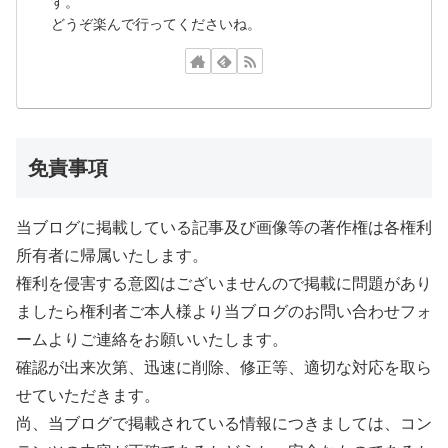
す。
どうぞ楽んで行ってくださいね。
免責事項
当ブログに掲載している記事及び画像等の著作権は各権利
所有者に帰属いたします。
権利を侵害する意図はございませんので掲載に問題があり
ましたら権利者ご本人様より当ブログのお問い合わせフォ
ームよりご連絡をお願いいたします。
確認が出来次第、迅速に削除、修正等、適切な対応を取ら
せていただきます。
尚、当ブログで掲載されている情報につきましては、コン