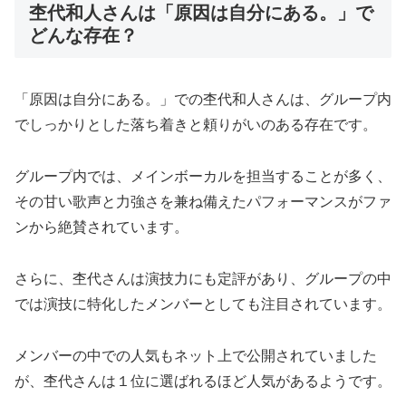
杢代和人さんは「原因は自分にある。」で
どんな存在？
「原因は自分にある。」での杢代和人さんは、グループ内
でしっかりとした落ち着きと頼りがいのある存在です。
グループ内では、メインボーカルを担当することが多く、
その甘い歌声と力強さを兼ね備えたパフォーマンスがファ
ンから絶賛されています。
さらに、杢代さんは演技力にも定評があり、グループの中
では演技に特化したメンバーとしても注目されています。
メンバーの中での人気もネット上で公開されていました
が、杢代さんは１位に選ばれるほど人気があるようです。