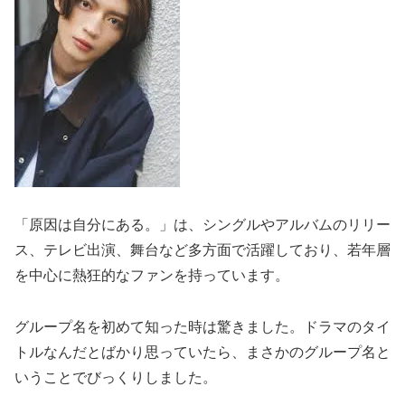
「原因は自分にある。」は、シングルやアルバムのリリー
ス、テレビ出演、舞台など多方面で活躍しており、若年層
を中心に熱狂的なファンを持っています。
グループ名を初めて知った時は驚きました。ドラマのタイ
トルなんだとばかり思っていたら、まさかのグループ名と
いうことでびっくりしました。