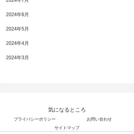
2024年7月
2024年6月
2024年5月
2024年4月
2024年3月
気になるところ
プライバシーポリシー
お問い合わせ
サイトマップ