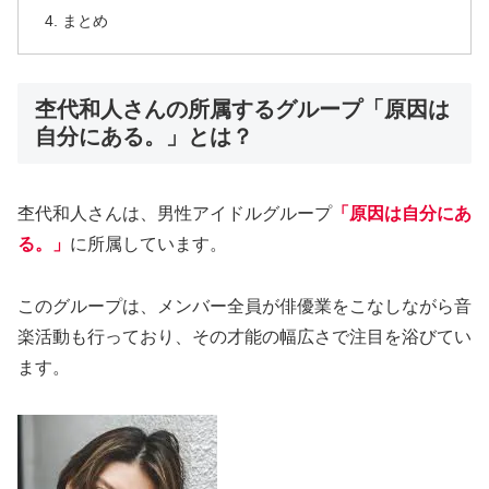
まとめ
杢代和人さんの所属するグループ「原因は
自分にある。」とは？
杢代和人さんは、男性アイドルグループ
「
原因は自分にあ
る。
」
に所属しています。
このグループは、メンバー全員が俳優業をこなしながら音
楽活動も行っており、その才能の幅広さで注目を浴びてい
ます。