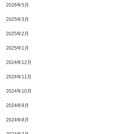
2026年5月
2025年3月
2025年2月
2025年1月
2024年12月
2024年11月
2024年10月
2024年9月
2024年8月