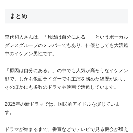
まとめ
杢代和人さんは、「原因は自分にある。」というボーカル
ダンスグループのメンバーでもあり、俳優としても大活躍
中のイケメン男性です。
「原因は自分にある。」の中でも人気が高そうなイケメン
顔で、しかも仮面ライダーでも主演を務めた経歴があり、
そのほかにも多数のドラマや映画で活躍しています。
2025年の新ドラマでは、国民的アイドルを演じていま
す。
ドラマが始まるまで、番宣などでテレビで見る機会が増え