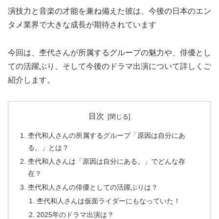
演技力と音楽の才能を兼ね備えた彼は、今後の日本のエン
タメ業界で大きな成長が期待されています
今回は、杢代さんが所属するグループの魅力や、俳優とし
ての活躍ぶり、そして今後のドラマ出演について詳しくご
紹介します。
目次
杢代和人さんの所属するグループ「原因は自分にあ
る。」とは？
杢代和人さんは「原因は自分にある。」でどんな存
在？
杢代和人さんの俳優としての活躍ぶりは？
杢代和人さんは仮面ライダーにもなっていた！
2025年のドラマ出演は？