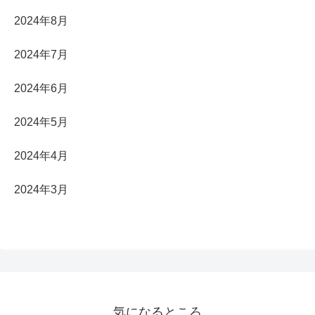
2024年8月
2024年7月
2024年6月
2024年5月
2024年4月
2024年3月
気になるところ