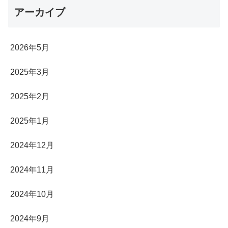
アーカイブ
2026年5月
2025年3月
2025年2月
2025年1月
2024年12月
2024年11月
2024年10月
2024年9月