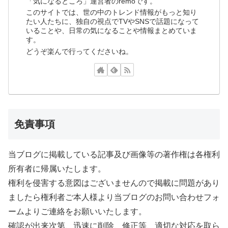
「気になるところ」運営者のremoです。
このサイトでは、世の中のトレンド情報がもっと知り
たい人たちに、独自の視点でTVやSNSで話題になって
いることや、日常の気になることや情報まとめていま
す。
どうぞ楽んで行ってくださいね。
免責事項
当ブログに掲載している記事及び画像等の著作権は各権利
所有者に帰属いたします。
権利を侵害する意図はございませんので掲載に問題があり
ましたら権利者ご本人様より当ブログのお問い合わせフォ
ームよりご連絡をお願いいたします。
確認が出来次第、迅速に削除、修正等、適切な対応を取ら