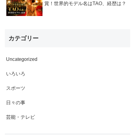
賞！世界的モデル名はTAO、経歴は？
カテゴリー
Uncategorized
いろいろ
スポーツ
日々の事
芸能・テレビ