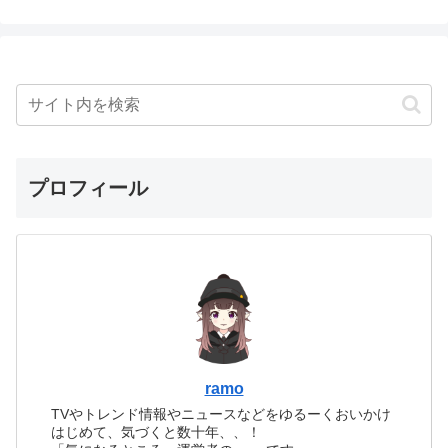
プロフィール
ramo
TVやトレンド情報やニュースなどをゆるーくおいかけ
はじめて、気づくと数十年、、！