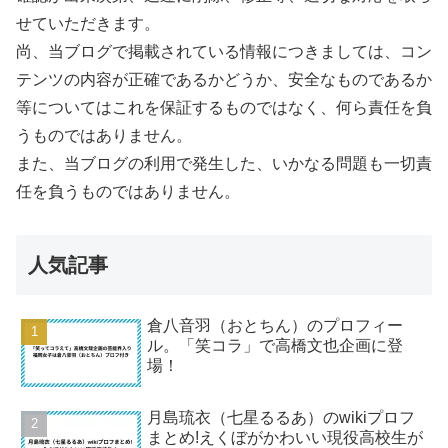
せていただきます。
尚、当ブログで掲載されている情報につきましては、コン
テンツの内容が正確であるかどうか、安全なものであるか
等についてはこれを保証するものではなく、何ら責任を負
うものではありません。
また、当ブログの利用で発生した、いかなる問題も一切責
任を負うものではありません。
人気記事
倉八音羽（おとちん）のプロフィー
ル。「笑コラ」で高橋文也企画に登
場！
月島琉衣（七星るるあ）のwikiプロフ
まとめ!えくぼがかわいい現役高校生が